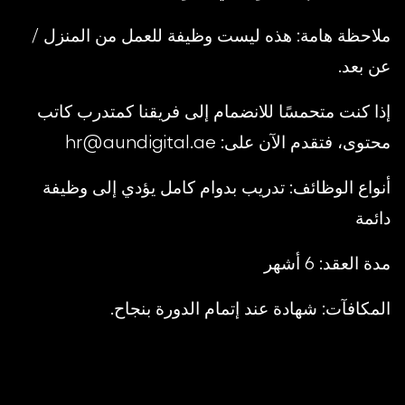
ملاحظة هامة: هذه ليست وظيفة للعمل من المنزل /
عن بعد.
إذا كنت متحمسًا للانضمام إلى فريقنا كمتدرب كاتب
محتوى، فتقدم الآن على: hr@aundigital.ae
أنواع الوظائف: تدريب بدوام كامل يؤدي إلى وظيفة
دائمة
مدة العقد: 6 أشهر
المكافآت: شهادة عند إتمام الدورة بنجاح.