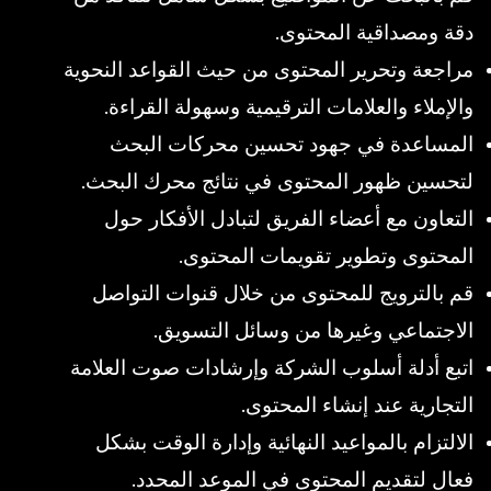
دقة ومصداقية المحتوى.
مراجعة وتحرير المحتوى من حيث القواعد النحوية
والإملاء والعلامات الترقيمية وسهولة القراءة.
المساعدة في جهود تحسين محركات البحث
لتحسين ظهور المحتوى في نتائج محرك البحث.
التعاون مع أعضاء الفريق لتبادل الأفكار حول
المحتوى وتطوير تقويمات المحتوى.
قم بالترويج للمحتوى من خلال قنوات التواصل
الاجتماعي وغيرها من وسائل التسويق.
اتبع أدلة أسلوب الشركة وإرشادات صوت العلامة
التجارية عند إنشاء المحتوى.
الالتزام بالمواعيد النهائية وإدارة الوقت بشكل
فعال لتقديم المحتوى في الموعد المحدد.