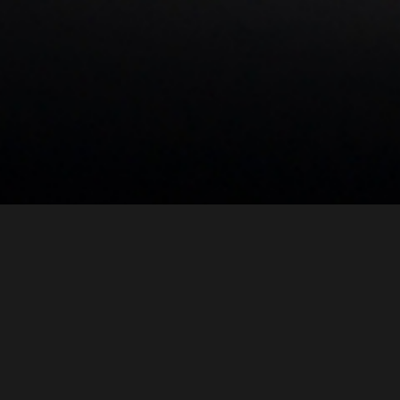
واصل معنا