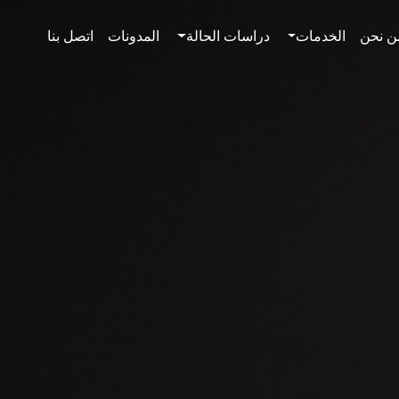
ن نحن
الخدمات
دراسات الحالة
المدونات
اتصل بنا