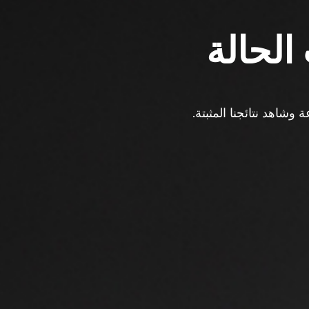
الحالة
وشاهد نتائجنا المثبتة.