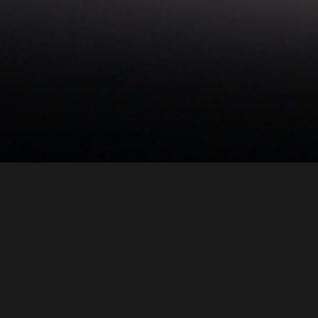
الشركة
التصميم والتطوير