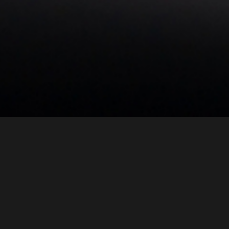
الإعلان
ت