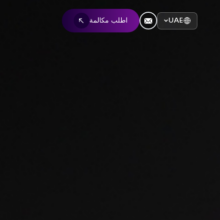
UAE
اطلب مكالمة