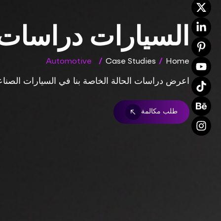
السيارات دراسات 
Automotive
/
Case Studies
/
Home
اعرض دراسات الحالة الخاصة بنا في السيارات الصناعة 
طلب مكالمة