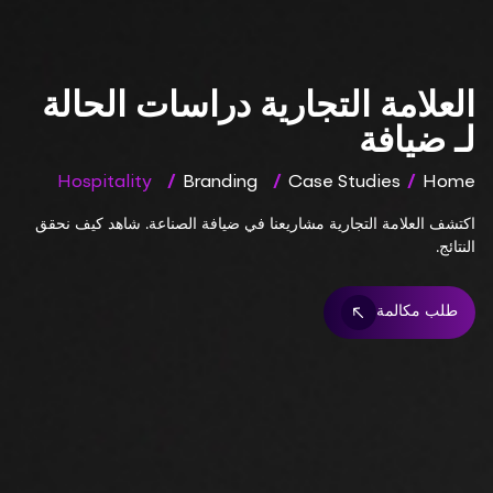
العلامة التجارية دراسات الحالة
لـ ضيافة
Hospitality
/
Branding
/
Case Studies
/
Home
اكتشف العلامة التجارية مشاريعنا في ضيافة الصناعة. شاهد كيف نحقق
النتائج.
طلب مكالمة