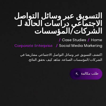
التسويق عبر وسائل التواصل
الاجتماعي دراسات الحالة لـ
الشركات/المؤسسات
/
Case Studies
/
Home
Corporate Enterprise
/
Social Media Marketing
اكتشف التسويق عبر وسائل التواصل الاجتماعي مشاريعنا في
الشركات/المؤسسات الصناعة. شاهد كيف نحقق النتائج.
طلب مكالمة