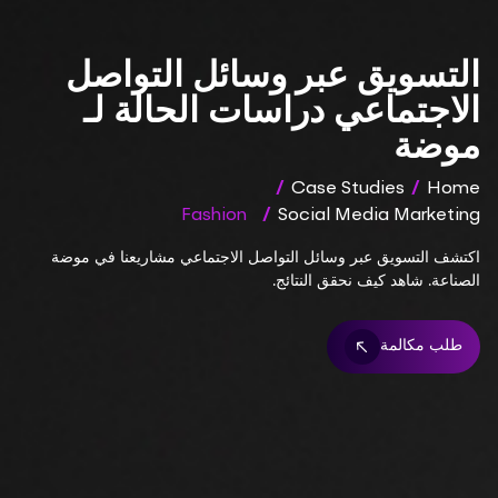
التسويق عبر وسائل التواصل
الاجتماعي دراسات الحالة لـ
موضة
/
Case Studies
/
Home
Fashion
/
Social Media Marketing
اكتشف التسويق عبر وسائل التواصل الاجتماعي مشاريعنا في موضة
الصناعة. شاهد كيف نحقق النتائج.
طلب مكالمة